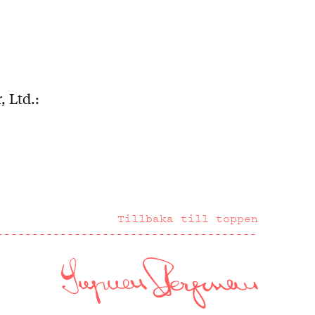
, Ltd.:
Tillbaka till toppen