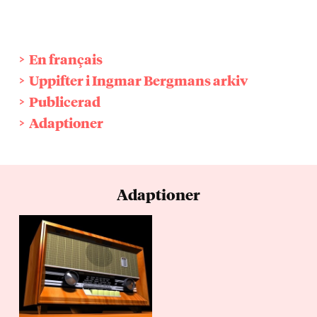
En français
Uppifter i Ingmar Bergmans arkiv
Publicerad
Adaptioner
Adaptioner