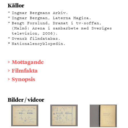
Källor
Ingmar Bergmans Arkiv.
Ingmar Bergman, Laterna Magica.
Bengt Forslund, Dramat i tv-soffan,
(Malmö: Arena i sambarbete med Sveriges
television, 2006).
Svensk filmdatabas.
Nationalencyklopedin.
Mottagande
Filmfakta
Synopsis
Bilder / videor