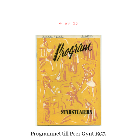
4 av 15
Programmet till Peer Gynt 1957.