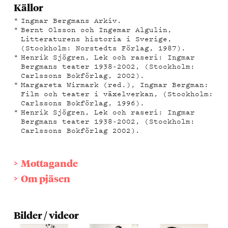
Källor
Ingmar Bergmans Arkiv.
Bernt Olsson och Ingemar Algulin,
Litteraturens historia i Sverige,
(Stockholm: Norstedts Förlag, 1987).
Henrik Sjögren, Lek och raseri: Ingmar
Bergmans teater 1938-2002, (Stockholm:
Carlssons Bokförlag, 2002).
Margareta Wirmark (red.), Ingmar Bergman:
Film och teater i växelverkan, (Stockholm:
Carlssons Bokförlag, 1996).
Henrik Sjögren, Lek och raseri: Ingmar
Bergmans teater 1938-2002, (Stockholm:
Carlssons Bokförlag 2002).
Mottagande
Om pjäsen
Bilder / videor