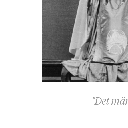
"Det mär