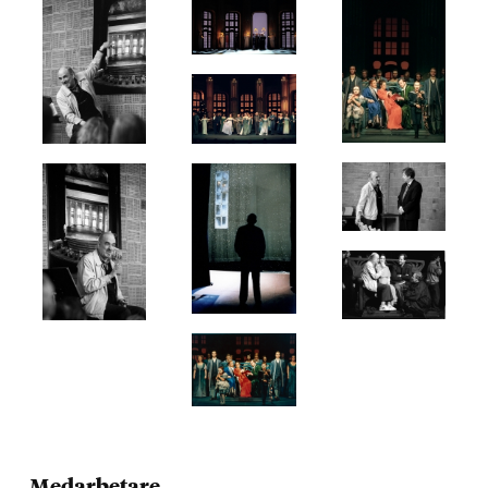
Medarbetare