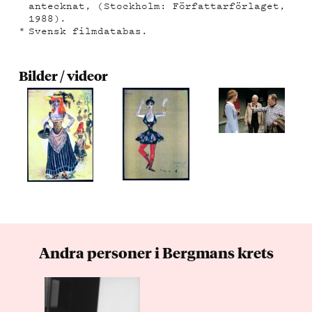
antecknat, (Stockholm: Författarförlaget,
1988).
Svensk filmdatabas.
Bilder / videor
Andra personer i Bergmans krets