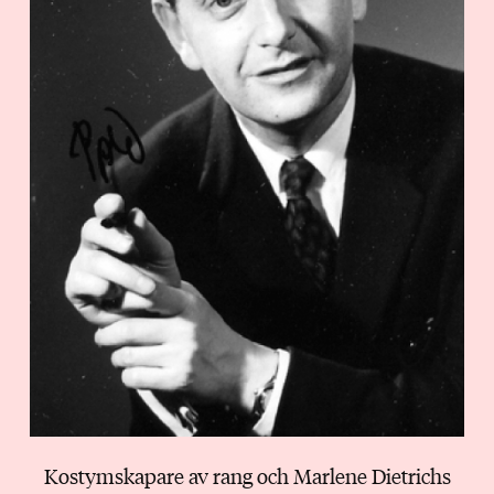
Kostymskapare av rang och Marlene Dietrichs