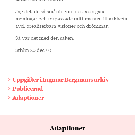
Jag delade så småningom deras sorgsna
meningar och förpassade mitt manus till arkivets
avd. orealiserbara visioner och drömmar.
Så var det med den saken.
Sthlm 20 dec 99
Uppgifter i Ingmar Bergmans arkiv
Publicerad
Adaptioner
Adaptioner