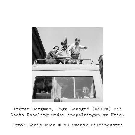
Ingmar Bergman, Inga Landgré (Nelly) och
Gösta Roosling under inspelningen av Kris.
Foto: Louis Huch © AB Svensk Filmindustri