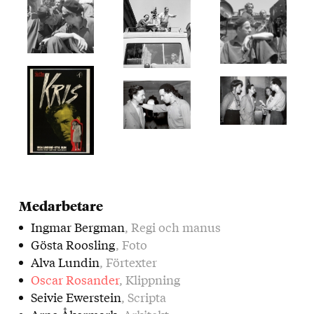
Medarbetare
Ingmar Bergman
, Regi och manus
Gösta Roosling
, Foto
Alva Lundin
, Förtexter
Oscar Rosander
, Klippning
Seivie Ewerstein
, Scripta