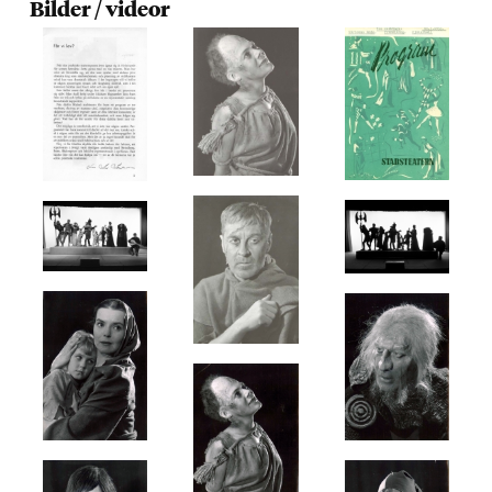
Bilder / videor